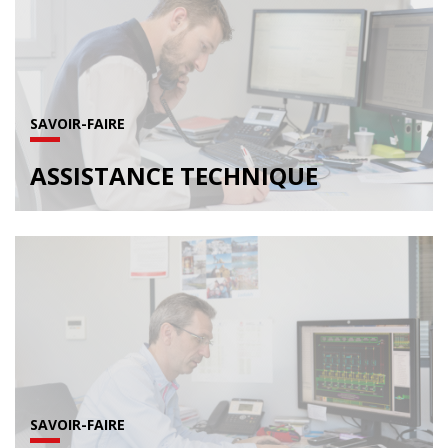
SAVOIR-FAIRE
ASSISTANCE TECHNIQUE
SAVOIR-FAIRE