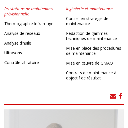
Prestations de maintenance
Ingénierie et maintenance
prévisionnelle
Conseil en stratégie de
Thermographie Infrarouge
maintenance
Analyse de réseaux
Rédaction de gammes
techniques de maintenance
Analyse d’huile
Mise en place des procédures
Ultrasons
de maintenance
Contrôle vibratoire
Mise en œuvre de GMAO
Contrats de maintenance à
objectif de résultat