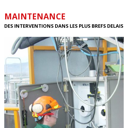
MAINTENANCE
DES INTERVENTIONS DANS LES PLUS BREFS DELAIS