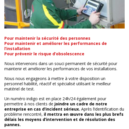
Pour maintenir la sécurité des personnes
Pour maintenir et améliorer les performances de
l’installation
Pour prévenir le risque d’obsolescence
Nous intervenons dans un souci permanent de sécurité pour
maintenir et améliorer les performances de vos installations.
Nous nous engageons à mettre à votre disposition un
personnel habilité, réactif et spécialisé utilisant le meilleur
matériel de test.
Un numéro indigo est en place 24h/24 également pour
permettre à nos clients de
joindre un cadre de notre
entreprise en cas d’incident sérieux.
Après l’identification du
problème rencontré,
il mettra en œuvre dans les plus brefs
délais les moyens d’intervention et de résolution des
pannes.