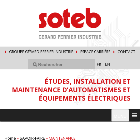
GROUPE GÉRARD PERRIER INDUSTRIE
ESPACE CARRIÈRE
CONTACT
FR
EN
ÉTUDES, INSTALLATION ET
MAINTENANCE D’AUTOMATISMES ET
ÉQUIPEMENTS ÉLECTRIQUES
MENU
Home
»
SAVOIR-FAIRE
»
MAINTENANCE