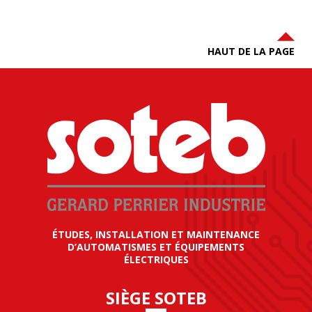
HAUT DE LA PAGE
ÉTUDES, INSTALLATION ET MAINTENANCE
D’AUTOMATISMES ET ÉQUIPEMENTS
ÉLECTRIQUES
SIÈGE SOTEB