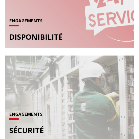
ENGAGEMENTS
DISPONIBILITÉ
ENGAGEMENTS
SÉCURITÉ