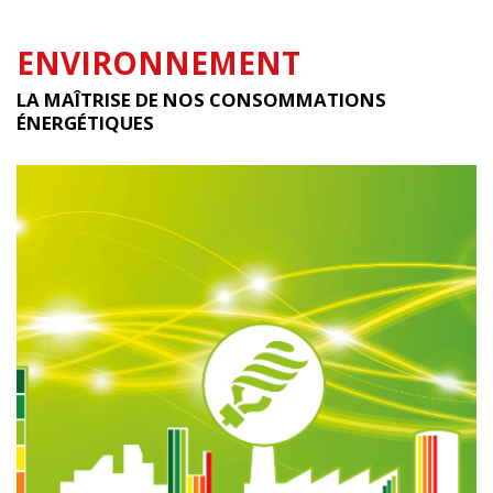
ENVIRONNEMENT
LA MAÎTRISE DE NOS CONSOMMATIONS
ÉNERGÉTIQUES