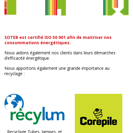
SOTEB est certifié ISO 50 001 afin de maitriser nos
consommations énergétiques.
Nous aidons également nos clients dans leurs démarches
d’efficacité énergétique.
Nous apportons également une grande importance au
recyclage :
Recyclage Tubes, lampes, et