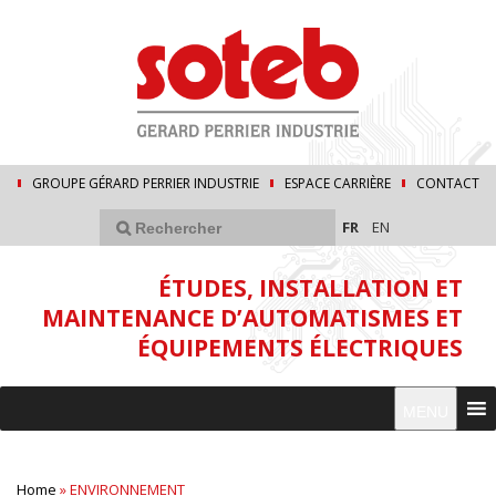
GROUPE GÉRARD PERRIER INDUSTRIE
ESPACE CARRIÈRE
CONTACT
FR
EN
ÉTUDES, INSTALLATION ET
MAINTENANCE D’AUTOMATISMES ET
ÉQUIPEMENTS ÉLECTRIQUES
MENU
Home
»
ENVIRONNEMENT