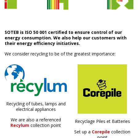
SOTEB is ISO 50 001 certified to ensure control of our
energy consumption. We also help our customers with
their energy efficiency initiatives.
We consider recycling to be of the greatest importance:
Recycling of tubes, lamps and
electrical appliances
We are also a referenced
Recyclage Piles et Batteries
Recylum
collection point
Set up a
Corepile
collection
point