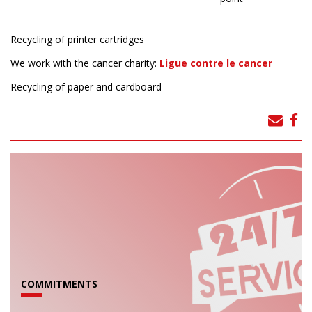
Recycling of printer cartridges
We work with the cancer charity:
Ligue contre le cancer
Recycling of paper and cardboard
COMMITMENTS