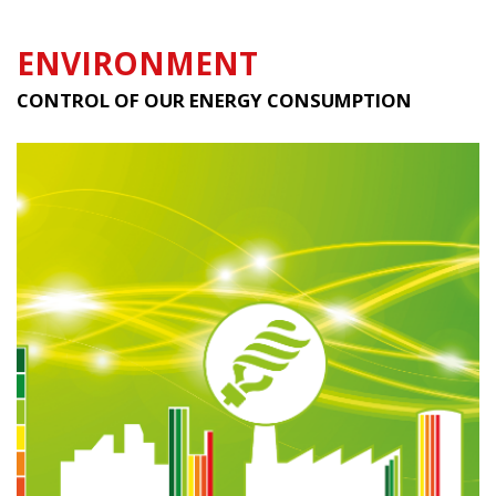
ENVIRONMENT
CONTROL OF OUR ENERGY CONSUMPTION