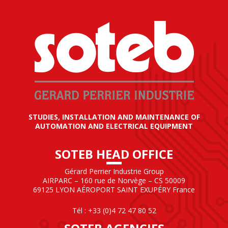
STUDIES, INSTALLATION AND MAINTENANCE OF
AUTOMATION AND ELECTRICAL EQUIPMENT
SOTEB HEAD OFFICE
Gérard Perrier Industrie Group
AIRPARC – 160 rue de Norvège – CS 50009
69125 LYON AÉROPORT SAINT EXUPÉRY France
Tél : +33 (0)4 72 47 80 52