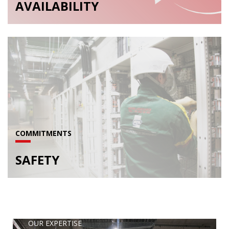
AVAILABILITY
COMMITMENTS
SAFETY
OUR EXPERTISE