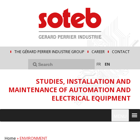
THE GÉRARD PERRIER INDUSTRIE GROUP
CAREER
CONTACT
FR
EN
STUDIES, INSTALLATION AND
MAINTENANCE OF AUTOMATION AND
ELECTRICAL EQUIPMENT
MENU
Home
»
ENVIRONMENT