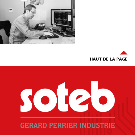
HAUT DE LA PAGE