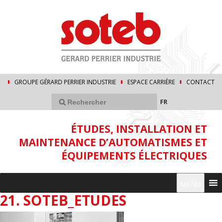
GROUPE GÉRARD PERRIER INDUSTRIE
ESPACE CARRIÈRE
CONTACT
FR
ÉTUDES, INSTALLATION ET
MAINTENANCE D’AUTOMATISMES ET
ÉQUIPEMENTS ÉLECTRIQUES
MENU
21. SOTEB_ETUDES