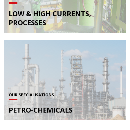
LOW & HIGH CURRENTS,
PROCESSES
OUR SPECIALISATIONS
PETRO-CHEMICALS