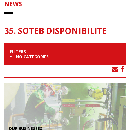
NEWS
35. SOTEB DISPONIBILITE
FILTERS
NO CATEGORIES
OUR BUSINESSES