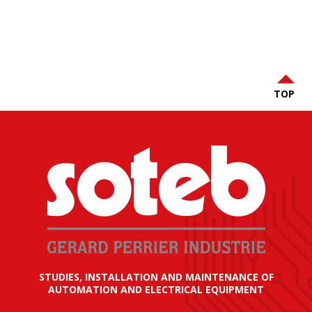
TOP
STUDIES, INSTALLATION AND MAINTENANCE OF
AUTOMATION AND ELECTRICAL EQUIPMENT