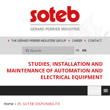
THE GÉRARD PERRIER INDUSTRIE GROUP
CAREER
CONTACT
FR
EN
STUDIES, INSTALLATION AND
MAINTENANCE OF AUTOMATION AND
ELECTRICAL EQUIPMENT
MENU
Home
»
35. SOTEB DISPONIBILITE