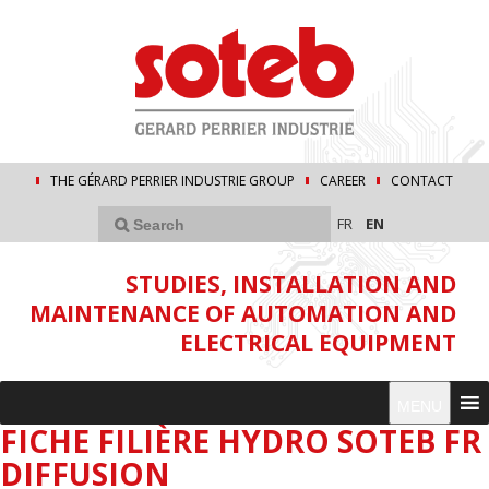
THE GÉRARD PERRIER INDUSTRIE GROUP
CAREER
CONTACT
FR
EN
STUDIES, INSTALLATION AND
MAINTENANCE OF AUTOMATION AND
ELECTRICAL EQUIPMENT
MENU
FICHE FILIÈRE HYDRO SOTEB FR
DIFFUSION