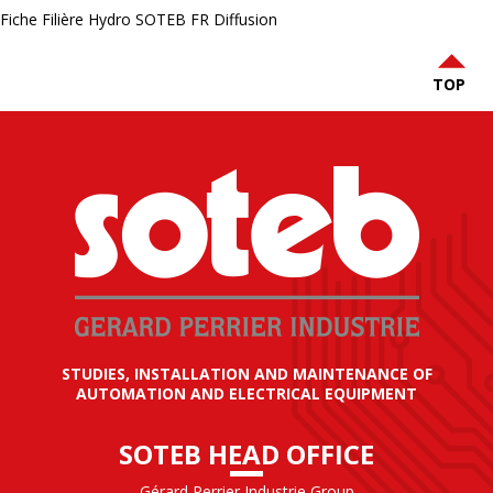
Fiche Filière Hydro SOTEB FR Diffusion
TOP
STUDIES, INSTALLATION AND MAINTENANCE OF
AUTOMATION AND ELECTRICAL EQUIPMENT
SOTEB HEAD OFFICE
Gérard Perrier Industrie Group