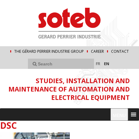
THE GÉRARD PERRIER INDUSTRIE GROUP
CAREER
CONTACT
FR
EN
STUDIES, INSTALLATION AND
MAINTENANCE OF AUTOMATION AND
ELECTRICAL EQUIPMENT
MENU
DSC