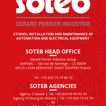
STUDIES, INSTALLATION AND MAINTENANCE OF
AUTOMATION AND ELECTRICAL EQUIPMENT
SOTEB HEAD OFFICE
Gérard Perrier Industrie Group
AIRPARC – 160 rue de Norvège – CS 50009
69125 LYON AÉROPORT SAINT EXUPÉRY France
Tél : +33 (0)4 72 47 80 52
SOTEB AGENCIES
Agency 2 Savoie | Tél. +33 (0)4 50 69 03 34
Agency of Bourg-en-Bresse | Tél. +33 (0)4 74 32 74
90