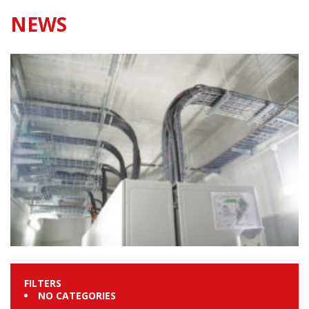
NEWS
FILTERS
NO CATEGORIES