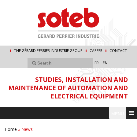
THE GÉRARD PERRIER INDUSTRIE GROUP
CAREER
CONTACT
FR
EN
STUDIES, INSTALLATION AND
MAINTENANCE OF AUTOMATION AND
ELECTRICAL EQUIPMENT
MENU
Home
»
News