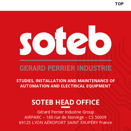
TOP
STUDIES, INSTALLATION AND MAINTENANCE OF
AUTOMATION AND ELECTRICAL EQUIPMENT
SOTEB HEAD OFFICE
Gérard Perrier Industrie Group
AIRPARC – 160 rue de Norvège – CS 50009
69125 LYON AÉROPORT SAINT EXUPÉRY France