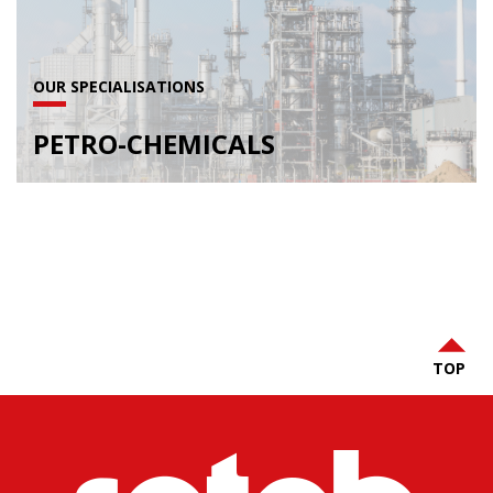
OUR SPECIALISATIONS
PETRO-CHEMICALS
TOP