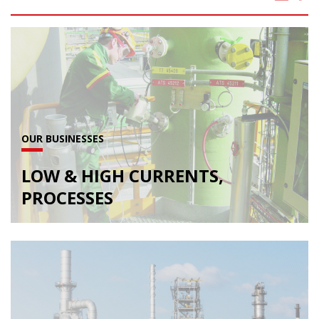
OUR BUSINESSES
LOW & HIGH CURRENTS,
PROCESSES