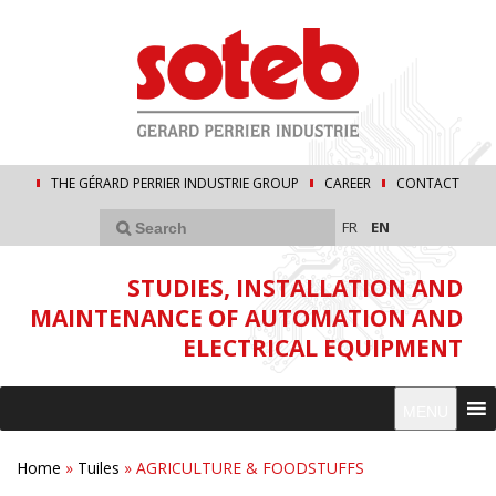
THE GÉRARD PERRIER INDUSTRIE GROUP
CAREER
CONTACT
FR
EN
STUDIES, INSTALLATION AND
MAINTENANCE OF AUTOMATION AND
ELECTRICAL EQUIPMENT
MENU
Home
»
Tuiles
»
AGRICULTURE & FOODSTUFFS