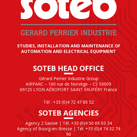
STUDIES, INSTALLATION AND MAINTENANCE OF
AUTOMATION AND ELECTRICAL EQUIPMENT
SOTEB HEAD OFFICE
Gérard Perrier Industrie Group
AIRPARC – 160 rue de Norvège – CS 50009
69125 LYON AÉROPORT SAINT EXUPÉRY France
Tél : +33 (0)4 72 47 80 52
SOTEB AGENCIES
Agency 2 Savoie | Tél. +33 (0)4 50 69 03 34
Agency of Bourg-en-Bresse | Tél. +33 (0)4 74 32 74
90