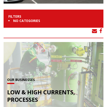
FILTERS
NO CATEGORIES
OUR BUSINESSES
LOW & HIGH CURRENTS,
PROCESSES