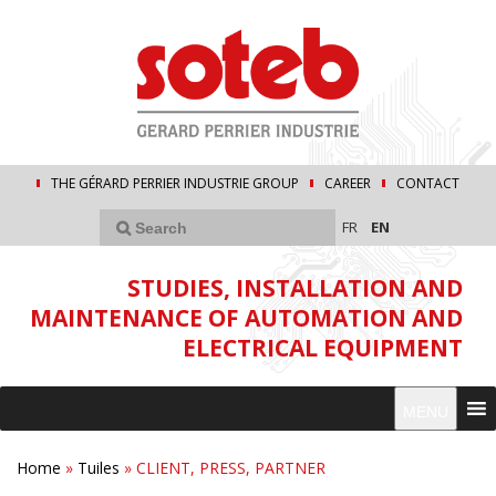
THE GÉRARD PERRIER INDUSTRIE GROUP
CAREER
CONTACT
FR
EN
STUDIES, INSTALLATION AND
MAINTENANCE OF AUTOMATION AND
ELECTRICAL EQUIPMENT
MENU
Home
»
Tuiles
»
CLIENT, PRESS, PARTNER