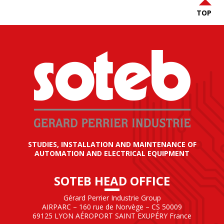
TOP
STUDIES, INSTALLATION AND MAINTENANCE OF
AUTOMATION AND ELECTRICAL EQUIPMENT
SOTEB HEAD OFFICE
Gérard Perrier Industrie Group
AIRPARC – 160 rue de Norvège – CS 50009
69125 LYON AÉROPORT SAINT EXUPÉRY France