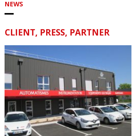
NEWS
CLIENT, PRESS, PARTNER