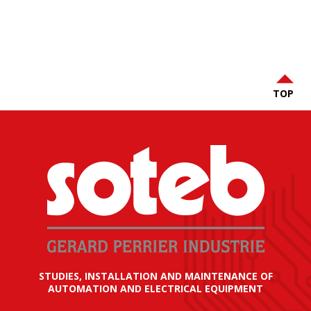
TOP
STUDIES, INSTALLATION AND MAINTENANCE OF
AUTOMATION AND ELECTRICAL EQUIPMENT