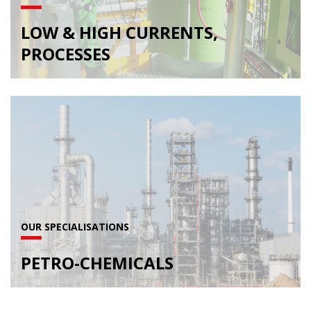
LOW & HIGH CURRENTS,
PROCESSES
OUR SPECIALISATIONS
PETRO-CHEMICALS