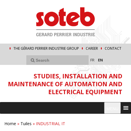
THE GÉRARD PERRIER INDUSTRIE GROUP
CAREER
CONTACT
FR
EN
STUDIES, INSTALLATION AND
MAINTENANCE OF AUTOMATION AND
ELECTRICAL EQUIPMENT
MENU
Home
»
Tuiles
»
INDUSTRIAL IT