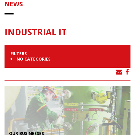
NEWS
INDUSTRIAL IT
FILTERS
NO CATEGORIES
OUR BUSINESSES