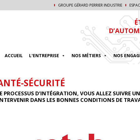
GROUPE GÉRARD PERRIER INDUSTRIE
ESPAC
É
D’AUTOM
ACCUEIL
L'ENTREPRISE
NOS MÉTIERS
NOS ENGAG
NTÉ-SÉCURITÉ
E PROCESSUS D’INTÉGRATION, VOUS ALLEZ SUIVRE U
’INTERVENIR DANS LES BONNES CONDITIONS DE TRAVA