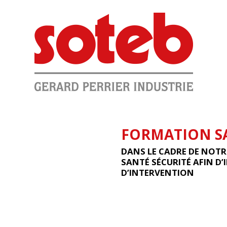
FORMATION SA
DANS LE CADRE DE NOTR
SANTÉ SÉCURITÉ AFIN D
D’INTERVENTION