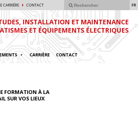
FR
E CARRIÈRE
CONTACT
TUDES, INSTALLATION ET MAINTENANCE
ATISMES ET ÉQUIPEMENTS ÉLECTRIQUES
EMENTS
CARRIÈRE
CONTACT
NE FORMATION À LA
IL SUR VOS LIEUX