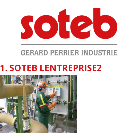
1. SOTEB LENTREPRISE2