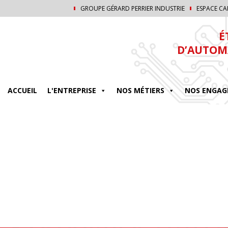
GROUPE GÉRARD PERRIER INDUSTRIE
ESPACE CA
É
D’AUTOM
ACCUEIL
L'ENTREPRISE
NOS MÉTIERS
NOS ENGAG