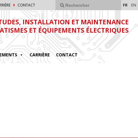
FR
EN
RRIÈRE
CONTACT
TUDES, INSTALLATION ET MAINTENANCE
ATISMES ET ÉQUIPEMENTS ÉLECTRIQUES
EMENTS
CARRIÈRE
CONTACT