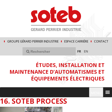
GROUPE GÉRARD PERRIER INDUSTRIE
ESPACE CARRIÈRE
CONTACT
FR
EN
ÉTUDES, INSTALLATION ET
MAINTENANCE D’AUTOMATISMES ET
ÉQUIPEMENTS ÉLECTRIQUES
MENU
16. SOTEB PROCESS