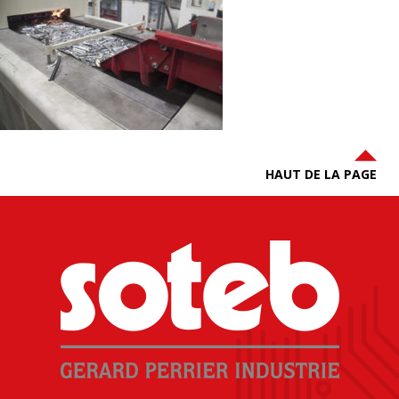
HAUT DE LA PAGE