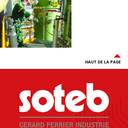
HAUT DE LA PAGE