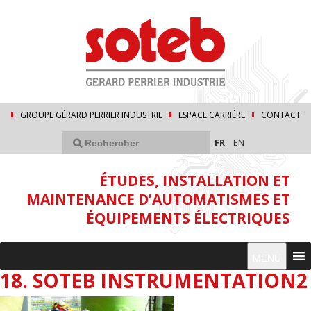
GROUPE GÉRARD PERRIER INDUSTRIE
ESPACE CARRIÈRE
CONTACT
FR
EN
ÉTUDES, INSTALLATION ET
MAINTENANCE D’AUTOMATISMES ET
ÉQUIPEMENTS ÉLECTRIQUES
MENU
18. SOTEB INSTRUMENTATION2