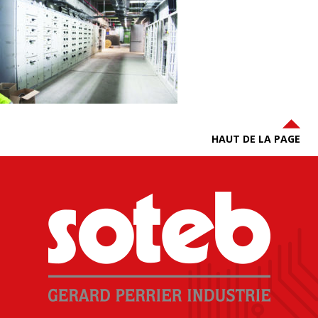
HAUT DE LA PAGE