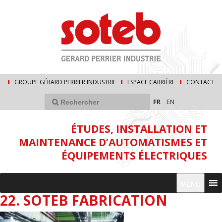
GROUPE GÉRARD PERRIER INDUSTRIE
ESPACE CARRIÈRE
CONTACT
FR
EN
ÉTUDES, INSTALLATION ET
MAINTENANCE D’AUTOMATISMES ET
ÉQUIPEMENTS ÉLECTRIQUES
MENU
22. SOTEB FABRICATION