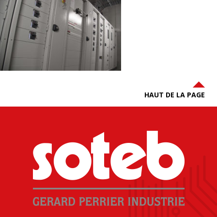
HAUT DE LA PAGE