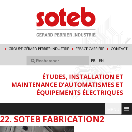
GROUPE GÉRARD PERRIER INDUSTRIE
ESPACE CARRIÈRE
CONTACT
FR
EN
ÉTUDES, INSTALLATION ET
MAINTENANCE D’AUTOMATISMES ET
ÉQUIPEMENTS ÉLECTRIQUES
MENU
22. SOTEB FABRICATION2