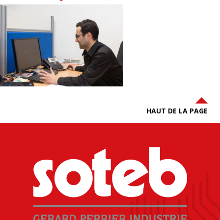
HAUT DE LA PAGE