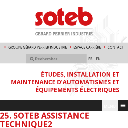
GROUPE GÉRARD PERRIER INDUSTRIE
ESPACE CARRIÈRE
CONTACT
FR
EN
ÉTUDES, INSTALLATION ET
MAINTENANCE D’AUTOMATISMES ET
ÉQUIPEMENTS ÉLECTRIQUES
MENU
25. SOTEB ASSISTANCE
TECHNIQUE2