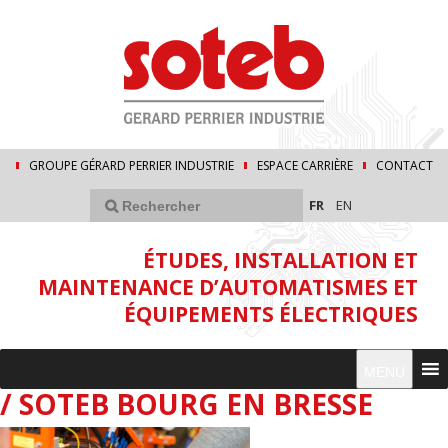
GROUPE GÉRARD PERRIER INDUSTRIE
ESPACE CARRIÈRE
CONTACT
FR
EN
ÉTUDES, INSTALLATION ET
MAINTENANCE D’AUTOMATISMES ET
ÉQUIPEMENTS ÉLECTRIQUES
MENU
/ SOTEB BOURG EN BRESSE