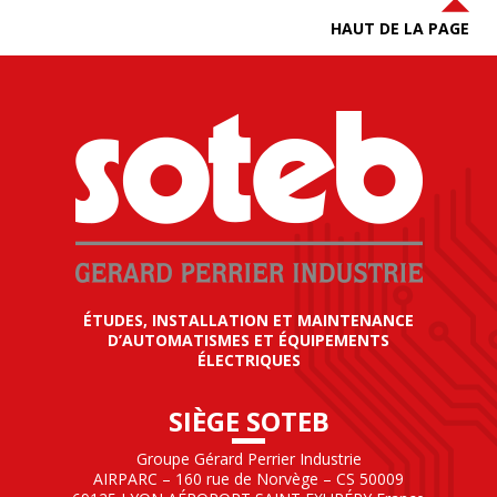
HAUT DE LA PAGE
ÉTUDES, INSTALLATION ET MAINTENANCE
D’AUTOMATISMES ET ÉQUIPEMENTS
ÉLECTRIQUES
SIÈGE SOTEB
Groupe Gérard Perrier Industrie
AIRPARC – 160 rue de Norvège – CS 50009