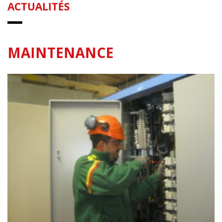
ACTUALITÉS
MAINTENANCE