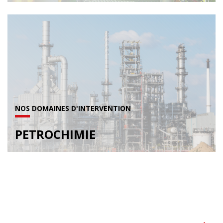
NOS DOMAINES D'INTERVENTION
PETROCHIMIE