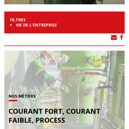
FILTRES
VIE DE L'ENTREPRISE
NOS MÉTIERS
COURANT FORT, COURANT
FAIBLE, PROCESS