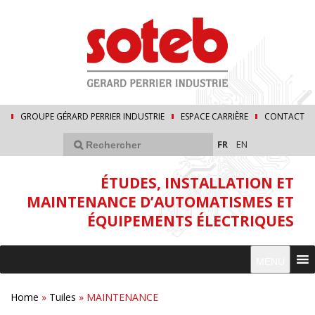
GROUPE GÉRARD PERRIER INDUSTRIE
ESPACE CARRIÈRE
CONTACT
FR
EN
ÉTUDES, INSTALLATION ET
MAINTENANCE D’AUTOMATISMES ET
ÉQUIPEMENTS ÉLECTRIQUES
MENU
Home
»
Tuiles
»
MAINTENANCE